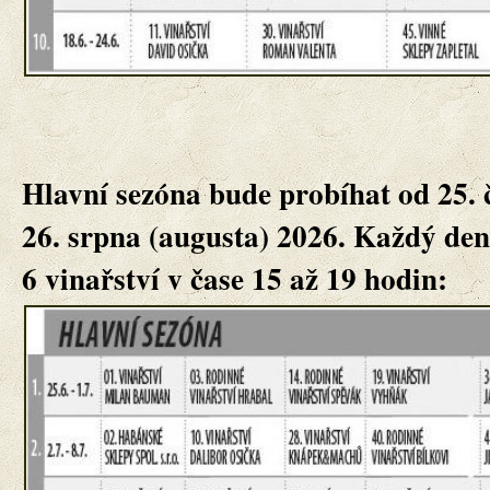
Hlavní sezóna bude probíhat od 25. 
26. srpna (augusta) 2026. Každý den
6 vinařství v čase 15 až 19 hodin: