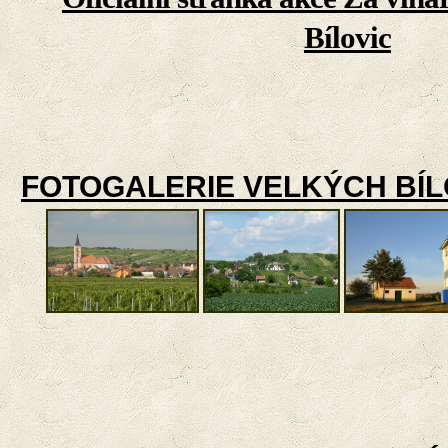
Bílovic
FOTOGALERIE VELKÝCH BÍL