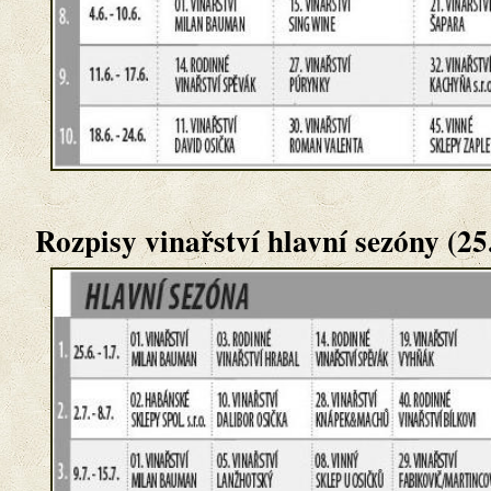
Rozpisy vinařství hlavní sezóny (25.