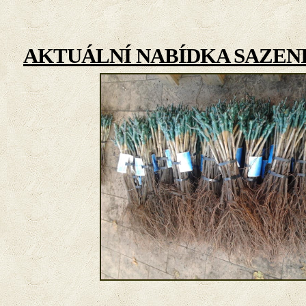
AKTUÁLNÍ NABÍDKA SAZENI