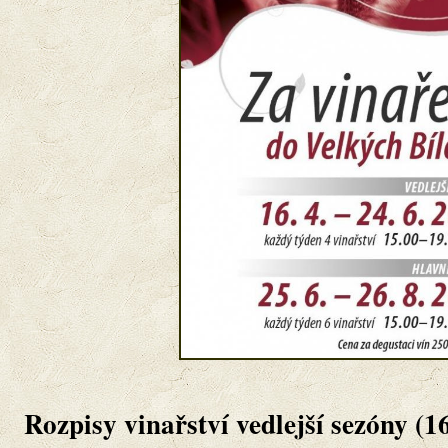
Rozpisy vinařství vedlejší sezóny (16.