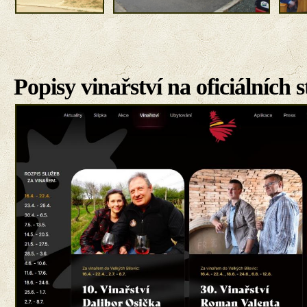
Popisy vinařství na oficiálních 