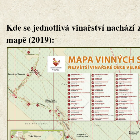
Kde se jednotlivá vinařství
nachází
mapě (2019):