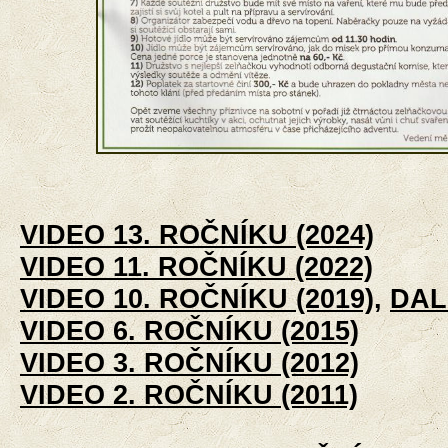
VIDEO 13. ROČNÍKU (2024)
VIDEO 11. ROČNÍKU (2022)
VIDEO 10. ROČNÍKU (2019)
,
DAL
VIDEO 6. ROČNÍKU (2015)
VIDEO 3. ROČNÍKU (2012)
VIDEO 2. ROČNÍKU (2011)