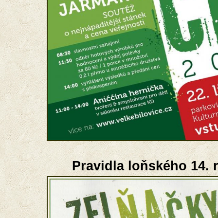
Pravidla loňského 14. 