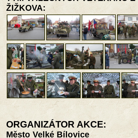
ŽIŽKOVA:
ORGANIZÁTOR AKCE:
Město Velké Bílovice