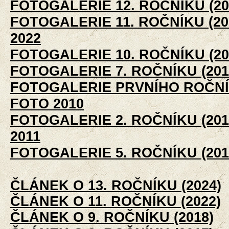
FOTOGALERIE 12. ROČNÍKU (20
FOTOGALERIE 11. ROČNÍKU (20
2022
FOTOGALERIE 10. ROČNÍKU (20
FOTOGALERIE 7. ROČNÍKU (201
FOTOGALERIE PRVNÍHO ROČNÍK
FOTO 2010
FOTOGALERIE 2. ROČNÍKU (201
2011
FOTOGALERIE 5. ROČNÍKU (201
ČLÁNEK O 13. ROČNÍKU (2024)
ČLÁNEK O 11. ROČNÍKU (2022)
ČLÁNEK O 9. ROČNÍKU (2018)