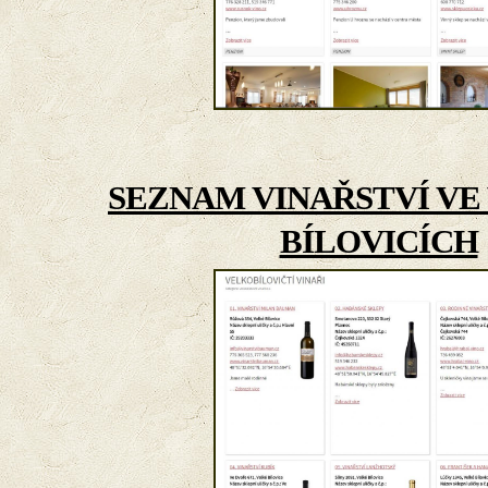
SEZNAM VINAŘSTVÍ V
BÍLOVICÍCH