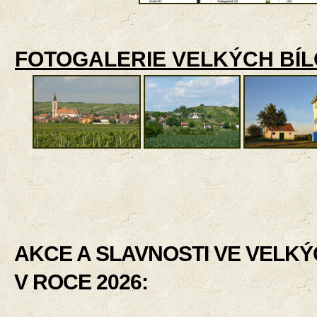
FOTOGALERIE VELKÝCH BÍL
AKCE A SLAVNOSTI VE VELKÝ
V ROCE 2026: