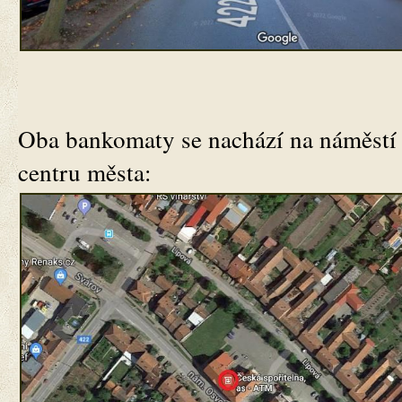
Oba bankomaty se nachází na náměstí
centru města: