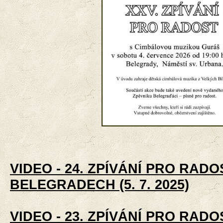
VIDEO - 24. ZPÍVÁNÍ PRO RADO
BELEGRADECH (5. 7. 2025)
VIDEO - 23. ZPÍVÁNÍ PRO RADO