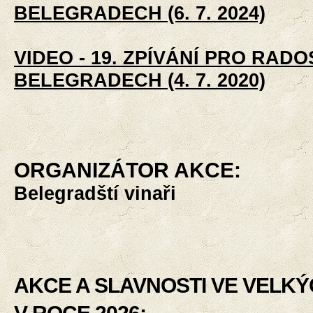
BELEGRADECH (6. 7. 2024)
VIDEO - 19. ZPÍVÁNÍ PRO RADO
BELEGRADECH (4. 7. 2020)
ORGANIZÁTOR AKCE:
Belegradští vinaři
AKCE A SLAVNOSTI VE VELKÝ