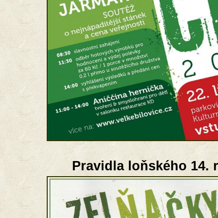
Pravidla loňského 14. 