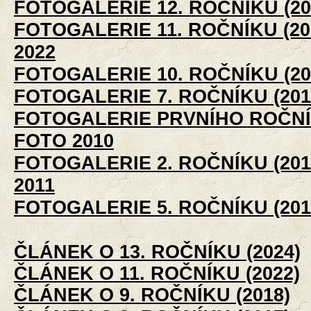
FOTOGALERIE 12. ROČNÍKU (20
FOTOGALERIE 11. ROČNÍKU (20
2022
FOTOGALERIE 10. ROČNÍKU (20
FOTOGALERIE 7. ROČNÍKU (201
FOTOGALERIE PRVNÍHO ROČNÍK
FOTO 2010
FOTOGALERIE 2. ROČNÍKU (201
2011
FOTOGALERIE 5. ROČNÍKU (201
ČLÁNEK O 13. ROČNÍKU (2024)
ČLÁNEK O 11. ROČNÍKU (2022)
ČLÁNEK O 9. ROČNÍKU (2018)