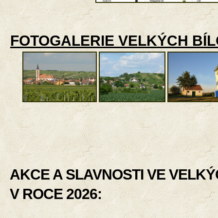
FOTOGALERIE VELKÝCH BÍL
AKCE A SLAVNOSTI VE VELKÝ
V ROCE 2026: