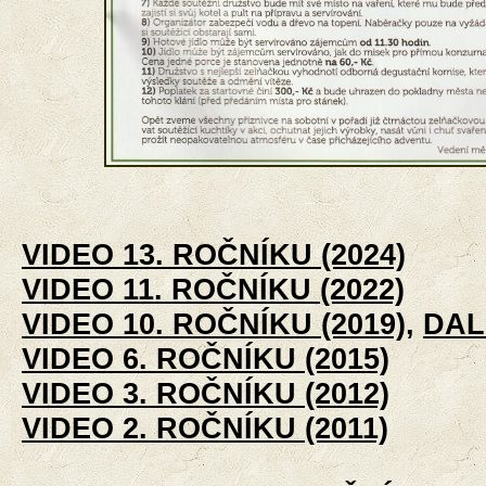
VIDEO 13. ROČNÍKU (2024)
VIDEO 11. ROČNÍKU (2022)
VIDEO 10. ROČNÍKU (2019)
,
DAL
VIDEO 6. ROČNÍKU (2015)
VIDEO 3. ROČNÍKU (2012)
VIDEO 2. ROČNÍKU (2011)