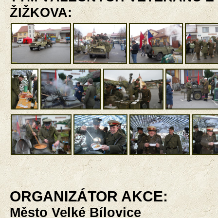
ŽIŽKOVA:
ORGANIZÁTOR AKCE:
Město Velké Bílovice