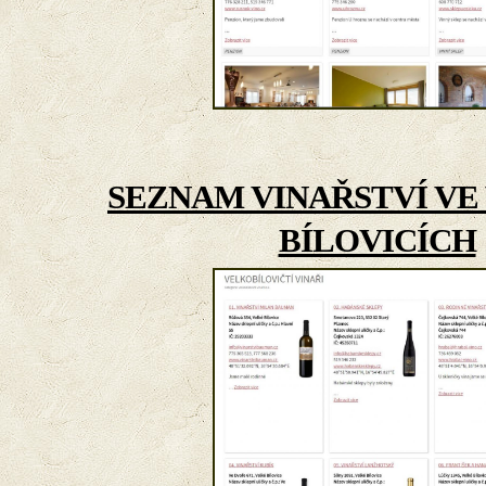
SEZNAM VINAŘSTVÍ V
BÍLOVICÍCH