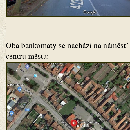
Oba bankomaty se nachází na náměstí
centru města: