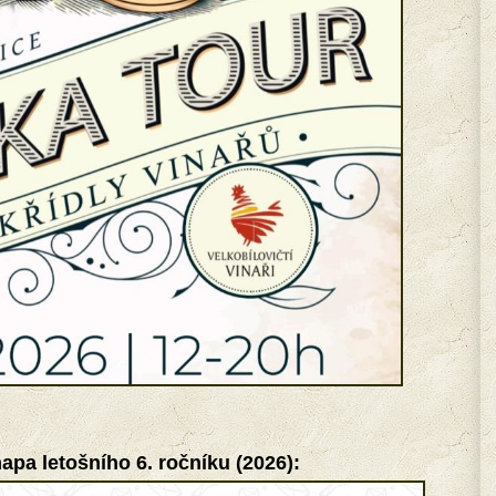
apa letošního 6. ročníku (2026):