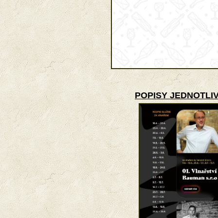
POPISY JEDNOTLIV