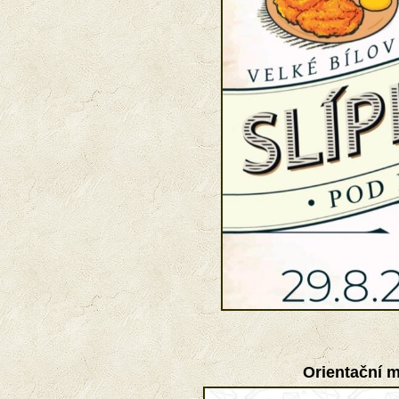
Orientační m