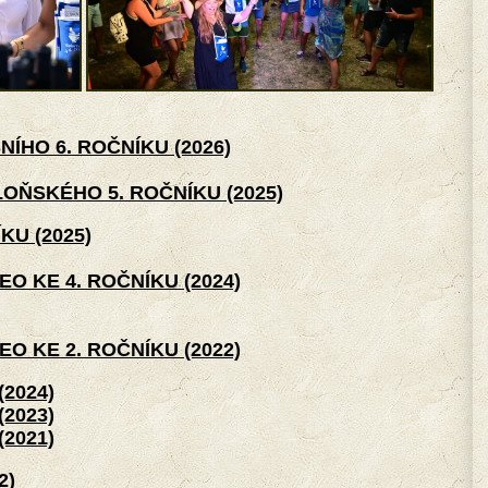
ÍHO 6. ROČNÍKU (2026)
ŇSKÉHO 5. ROČNÍKU (2025)
KU (2025)
EO KE 4. ROČNÍKU (2024)
EO KE 2. ROČNÍKU (2022)
2024)
2023)
2021)
2)