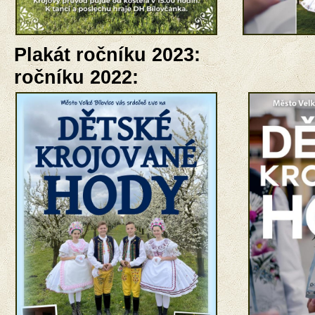
Plakát ročníku 202
ročníku 2022: