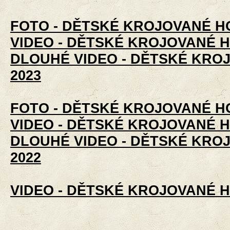
FOTO - DĚTSKÉ KROJOVANÉ H
VIDEO - DĚTSKÉ KROJOVANÉ H
DLOUHÉ VIDEO - DĚTSKÉ KRO
2023
FOTO - DĚTSKÉ KROJOVANÉ H
VIDEO - DĚTSKÉ KROJOVANÉ H
DLOUHÉ VIDEO - DĚTSKÉ KRO
2022
VIDEO - DĚTSKÉ KROJOVANÉ H