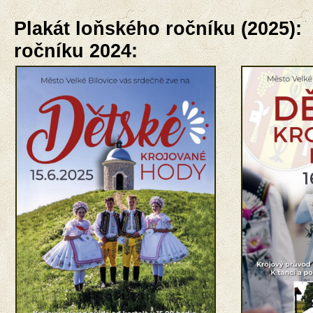
Plakát loňského ročníku (2
ročníku 2024: