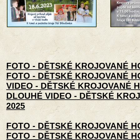
FOTO - DĚTSKÉ KROJOVANÉ HOD
FOTO - DĚTSKÉ KROJOVANÉ HO
VIDEO - DĚTSKÉ KROJOVANÉ H
DLOUHÉ VIDEO - DĚTSKÉ KRO
2025
FOTO - DĚTSKÉ KROJOVANÉ HOD
FOTO - DĚTSKÉ KROJOVANÉ HOD