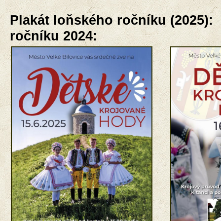
Plakát loňského ročníku (2
ročníku 2024: