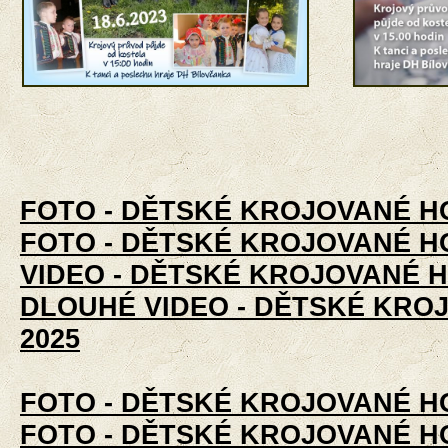
FOTO - DĚTSKÉ KROJOVANÉ HOD
FOTO - DĚTSKÉ KROJOVANÉ HO
VIDEO - DĚTSKÉ KROJOVANÉ H
DLOUHÉ VIDEO - DĚTSKÉ KRO
2025
FOTO - DĚTSKÉ KROJOVANÉ HOD
FOTO - DĚTSKÉ KROJOVANÉ HOD