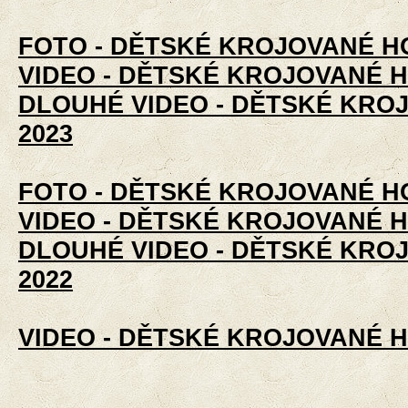
FOTO - DĚTSKÉ KROJOVANÉ H
VIDEO - DĚTSKÉ KROJOVANÉ H
DLOUHÉ VIDEO - DĚTSKÉ KRO
2023
FOTO - DĚTSKÉ KROJOVANÉ H
VIDEO - DĚTSKÉ KROJOVANÉ H
DLOUHÉ VIDEO - DĚTSKÉ KRO
2022
VIDEO - DĚTSKÉ KROJOVANÉ H