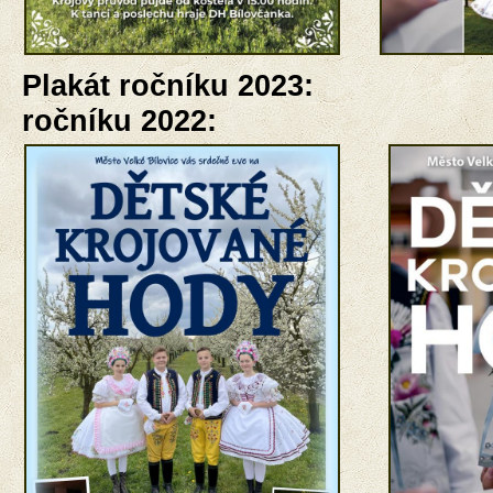
Plakát ročníku 202
ročníku 2022: